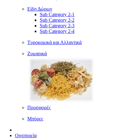
Είδη Δώρων
Sub Category 2-1
Sub Category 2-2
Sub Category 2-3
Sub Category 2-4
Τυροκομικά και Αλλαντικά
Ζυμαρικά
Προσφορές
Μπύρες
Οινοποιεία