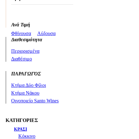
Ανά Τιμή
Φθίνουσα
Αύξουσα
Διαθεσιμότητα
Περιορισμένα
Διαθέσιμο
ΠΑΡΑΓΩΓΌΣ
Κτήμα Δύο Φίλοι
Κτήμα Νάκου
Οινοποιείο Santo Wines
ΚΑΤΗΓΟΡΙΕΣ
ΚΡΑΣΙ
Κόκκινο