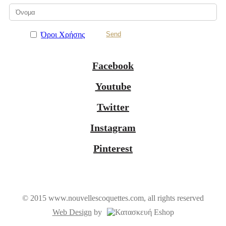
Όροι Χρήσης
Facebook
Youtube
Twitter
Instagram
Pinterest
© 2015 www.nouvellescoquettes.com, all rights reserved
Web Design
by