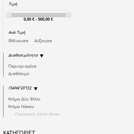
Τιμή
Ανά Τιμή
Φθίνουσα
Αύξουσα
Διαθεσιμότητα
Περιορισμένα
Διαθέσιμο
ΠΑΡΑΓΩΓΌΣ
Κτήμα Δύο Φίλοι
Κτήμα Νάκου
Οινοποιείο Santo Wines
ΚΑΤΗΓΟΡΙΕΣ