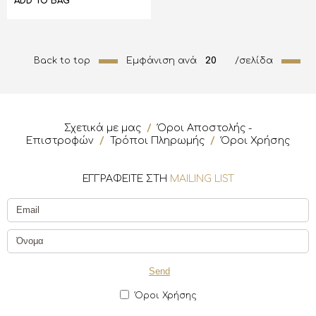
ADD TO BAG
Back to top
Εμφάνιση ανά
20
/σελίδα
Σχετικά με μας
/
Όροι Αποστολής -
Επιστροφών
/
Τρόποι Πληρωμής
/
Όροι Χρήσης
ΕΓΓΡΑΦΕΙΤΕ ΣΤΗ
MAILING LIST
Όροι Χρήσης