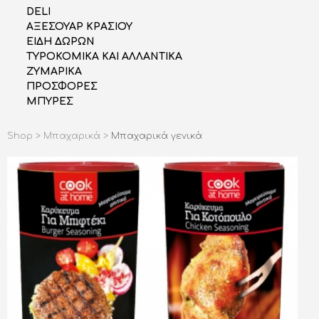
DELI
AΞΕΣΟΥΑΡ ΚΡΑΣΙΟΥ
ΕΙΔΗ ΔΩΡΩΝ
ΤΥΡΟΚΟΜΙΚΑ ΚΑΙ ΑΛΛΑΝΤΙΚΑ
ΖΥΜΑΡΙΚΑ
ΠΡΟΣΦΟΡΕΣ
ΜΠΥΡΕΣ
Shop >
Μπαχαρικά >
Μπαχαρικά γενικά