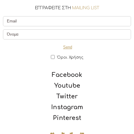
ΕΓΓΡΑΦΕΙΤΕ ΣΤΗ
MAILING LIST
Όροι Χρήσης
Facebook
Youtube
Twitter
Instagram
Pinterest