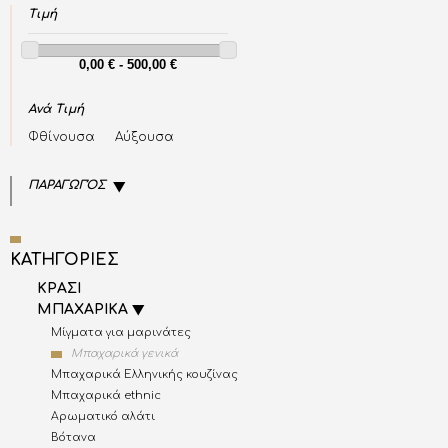
Τιμή
Ανά Τιμή
Φθίνουσα
Αύξουσα
ΠΑΡΑΓΩΓΌΣ
ΚΑΤΗΓΟΡΙΕΣ
ΚΡΑΣΙ
ΜΠΑΧΑΡΙΚΑ
Μίγματα για μαρινάτες
Μπαχαρικά γενικά
Μπαχαρικά Ελληνικής κουζίνας
Μπαχαρικά ethnic
Αρωματικό αλάτι
Βότανα