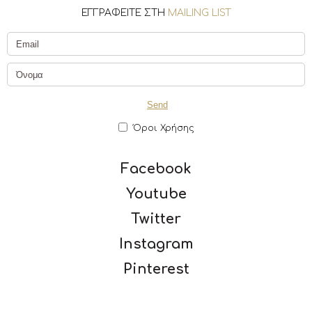
ΕΓΓΡΑΦΕΙΤΕ ΣΤΗ
MAILING LIST
Όροι Χρήσης
Facebook
Youtube
Twitter
Instagram
Pinterest