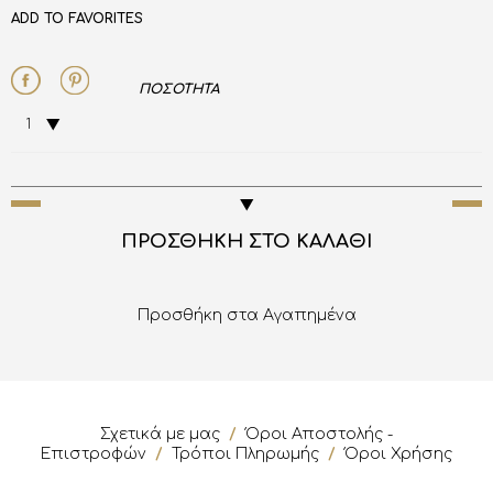
ADD TO FAVORITES
ΠΟΣΟΤΗΤΑ
1
ΠΡΟΣΘΗΚΗ ΣΤΟ ΚΑΛΑΘΙ
Προσθήκη στα Αγαπημένα
Σχετικά με μας
/
Όροι Αποστολής -
Επιστροφών
/
Τρόποι Πληρωμής
/
Όροι Χρήσης