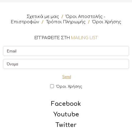
Σχετικά με μας
/
Όροι Αποστολής -
Επιστροφών
/
Τρόποι Πληρωμής
/
Όροι Χρήσης
ΕΓΓΡΑΦΕΙΤΕ ΣΤΗ
MAILING LIST
Όροι Χρήσης
Facebook
Youtube
Twitter