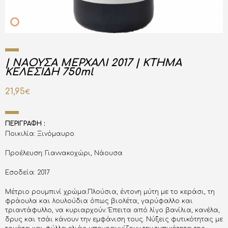
| ΝΑΟΥΣΑ ΜΕΡΧΑΛΙ 2017 | ΚΤΗΜΑ
ΚΕΛΕΣΙΔΗ 750ml
21,95
€
ΠΕΡΙΓΡΑΦΗ :
Ποικιλία: Ξινόμαυρο
Προέλευση: Γιαννακοχώρι, Νάουσα
Εσοδεία: 2017
Μέτριο ρουμπινί χρώμα.Πλούσια, έντονη μύτη με το κεράσι, τη
φράουλα και λουλούδια όπως βιολέτα, γαρύφαλλο και
τριαντάφυλλο, να κυριαρχούν. Έπειτα από λίγο βανίλια, κανέλα,
δρυς και τσάι κάνουν την εμφάνιση τους. Νύξεις φυτικότητας με