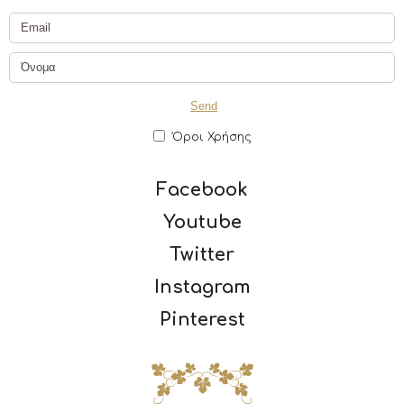
Όροι Χρήσης
Facebook
Youtube
Twitter
Instagram
Pinterest