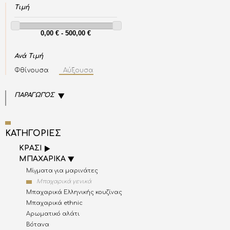
Τιμή
Ανά Τιμή
Φθίνουσα
Αύξουσα
ΠΑΡΑΓΩΓΌΣ
ΚΑΤΗΓΟΡΙΕΣ
ΚΡΑΣΙ
ΜΠΑΧΑΡΙΚΑ
Μίγματα για μαρινάτες
Μπαχαρικά γενικά
Μπαχαρικά Ελληνικής κουζίνας
Μπαχαρικά ethnic
Αρωματικό αλάτι
Βότανα