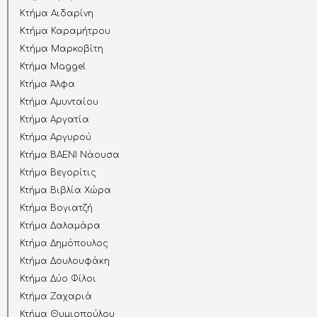
Kτήμα Αιδαρίνη
Kτήμα Καραμήτρου
Kτήμα Μαρκοβίτη
Κτήμα Maggel
Κτήμα Άλφα
Κτήμα Αμυνταίου
Κτήμα Αργατία
Κτήμα Αργυρού
Κτήμα ΒΑΕΝΙ Νάουσα
Κτήμα Βεγορίτις
Κτήμα Βιβλία Χώρα
Κτήμα Βογιατζή
Κτήμα Δαλαμάρα
Κτήμα Δημόπουλος
Κτήμα Δουλουφάκη
Κτήμα Δύο Φίλοι
Κτήμα Ζαχαριά
Κτήμα Θυμιοπούλου