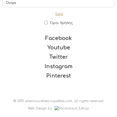
Όροι Χρήσης
Facebook
Youtube
Twitter
Instagram
Pinterest
© 2015 www.nouvellescoquettes.com, all rights reserved
Web Design
by