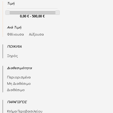
Τιμή
Ανά Τιμή
Φθίνουσα
Αύξουσα
ΠΟΙΚΙΛΊΑ
Ξηρός
Διαθεσιμότητα
Περιορισμένα
Μη Διαθέσιμο
Διαθέσιμο
ΠΑΡΑΓΩΓΌΣ
Κτήμα Γεροβασιλείου