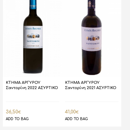
ΚΤΗΜΑ ΑΡΓΥΡΟΥ
ΚΤΗΜΑ ΑΡΓΥΡΟΥ
Σαντορίνη 2022 ΑΣΥΡΤΙΚΟ
Σαντορίνη 2021 ΑΣΥΡΤΙΚΟ
36,50
41,00
€
€
ADD TO BAG
ADD TO BAG