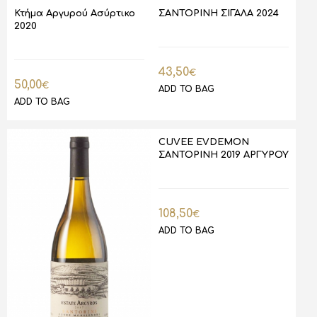
Κτήμα Αργυρού Ασύρτικο
ΣΑΝΤΟΡΙΝΗ ΣΙΓΑΛΑ 2024
2020
43,50
€
50,00
€
ADD TO BAG
ADD TO BAG
CUVEE EVDEMON
ΣΑΝΤΟΡΙΝΗ 2019 ΑΡΓΥΡΟΥ
108,50
€
ADD TO BAG