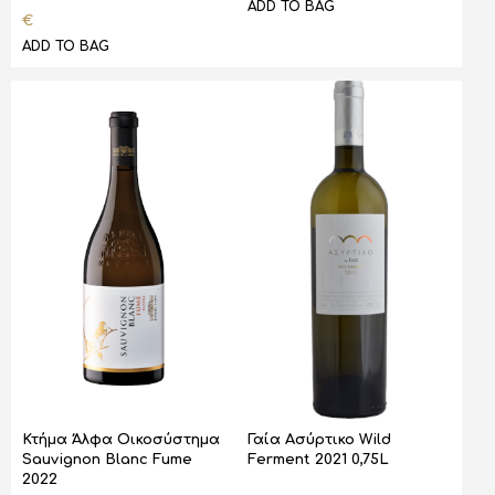
ADD TO BAG
€
ADD TO BAG
Κτήμα Άλφα Οικοσύστημα
Γαία Ασύρτικο Wild
Sauvignon Blanc Fume
Ferment 2021 0,75L
2022