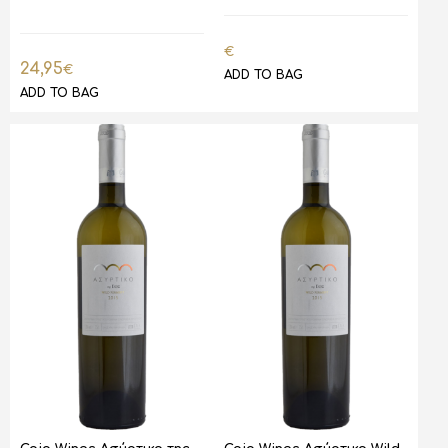
€
24,95
€
ADD TO BAG
ADD TO BAG