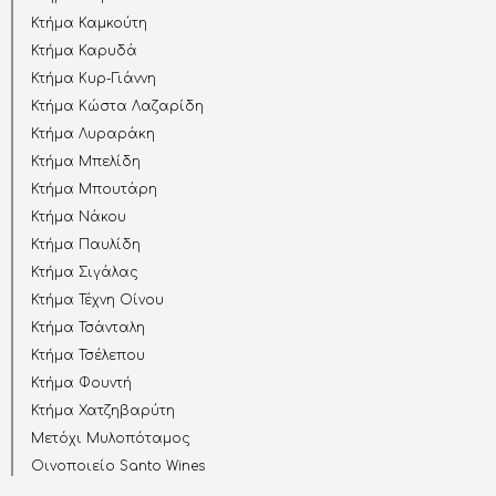
Κτήμα Καμκούτη
Κτήμα Καρυδά
Κτήμα Κυρ-Γιάννη
Κτήμα Κώστα Λαζαρίδη
Κτήμα Λυραράκη
Κτήμα Μπελίδη
Κτήμα Μπουτάρη
Κτήμα Νάκου
Κτήμα Παυλίδη
Κτήμα Σιγάλας
Κτήμα Τέχνη Οίνου
Κτήμα Τσάνταλη
Κτήμα Τσέλεπου
Κτήμα Φουντή
Κτήμα Χατζηβαρύτη
Μετόχι Μυλοπόταμος
Οινοποιείο Santo Wines