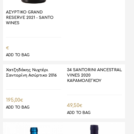
ΑΣΥΡΤΙΚΟ GRAND
RESERVE 2021 - SANTO
WINES
€
ADD TO BAG
Χατζηδάκης Νυχτέρι
34 SANTORINI ANCESTRAL
Σαντορίνη Ασύρτικο 2016
VINES 2020
ΚΑΡΑΜΟΛΕΓΚΟΥ
195,00
€
49,50
€
ADD TO BAG
ADD TO BAG