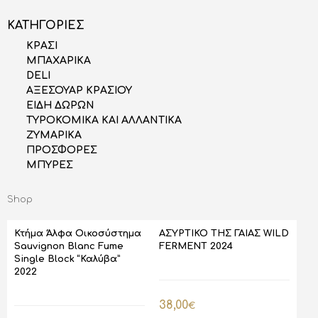
ΚΑΤΗΓΟΡΙΕΣ
ΚΡΑΣΙ
ΜΠΑΧΑΡΙΚΑ
DELI
AΞΕΣΟΥΑΡ ΚΡΑΣΙΟΥ
ΕΙΔΗ ΔΩΡΩΝ
ΤΥΡΟΚΟΜΙΚΑ ΚΑΙ ΑΛΛΑΝΤΙΚΑ
ΖΥΜΑΡΙΚΑ
ΠΡΟΣΦΟΡΕΣ
ΜΠΥΡΕΣ
Shop
Κτήμα Άλφα Οικοσύστημα
ΑΣΥΡΤΙΚΟ ΤΗΣ ΓΑΙΑΣ WILD
Sauvignon Blanc Fume
FERMENT 2024
Single Block “Καλύβα”
2022
38,00
€