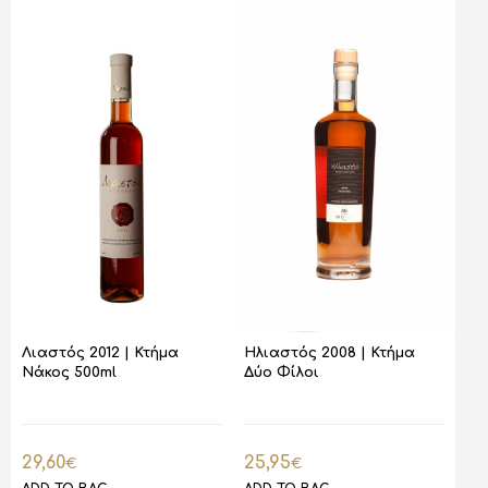
Λιαστός 2012 | Κτήμα
Ηλιαστός 2008 | Κτήμα
Νάκος 500ml
Δύο Φίλοι
29,60
25,95
€
€