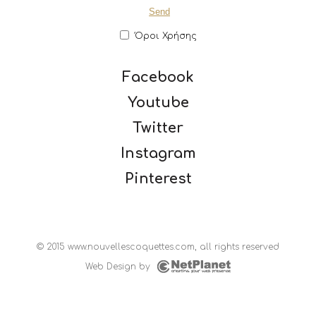
Όροι Χρήσης
Facebook
Youtube
Twitter
Instagram
Pinterest
© 2015 www.nouvellescoquettes.com, all rights reserved
Web Design
by