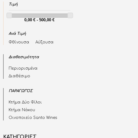
Τιμή
Ανά Τιμή
Φθίνουσα
Αύξουσα
Διαθεσιμότητα
Περιορισμένα
Διαθέσιμο
ΠΑΡΑΓΩΓΌΣ
Κτήμα Δύο Φίλοι
Κτήμα Νάκου
Οινοποιείο Santo Wines
ΚΑΤΗΓΟΡΙΕΣ